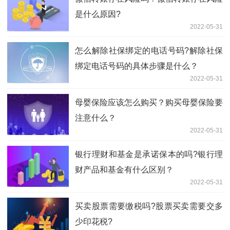
是什么原因?
2022-05-31
怎么解除社保绑定的电话号码?解除社保
绑定电话号码的具体步骤是什么？
2022-05-31
母婴保险应该怎么购买？购买母婴保险要
注意什么？
2022-05-31
银行理财和基金是承诺保本的吗?银行理
财产品和基金有什么区别？
2022-05-31
买卖股票需要缴税吗?股票买卖需要交多
少印花税?