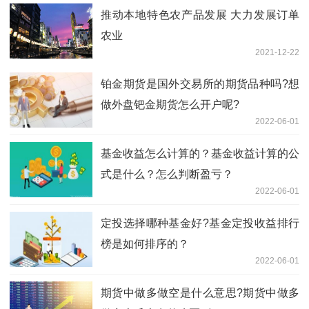
推动本地特色农产品发展 大力发展订单
农业
2021-12-22
铂金期货是国外交易所的期货品种吗?想
做外盘钯金期货怎么开户呢?
2022-06-01
基金收益怎么计算的？基金收益计算的公
式是什么？怎么判断盈亏？
2022-06-01
定投选择哪种基金好?基金定投收益排行
榜是如何排序的？
2022-06-01
期货中做多做空是什么意思?期货中做多