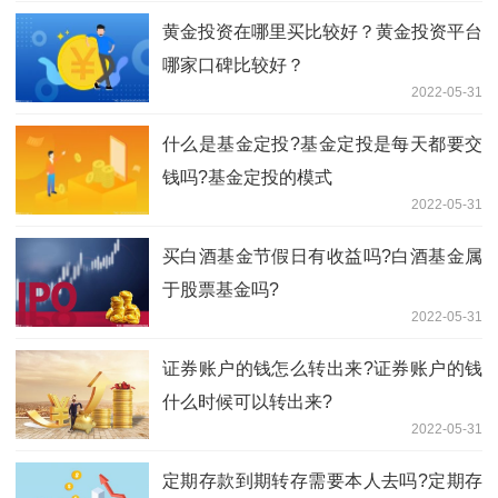
黄金投资在哪里买比较好？黄金投资平台
哪家口碑比较好？
2022-05-31
什么是基金定投?基金定投是每天都要交
钱吗?基金定投的模式
2022-05-31
买白酒基金节假日有收益吗?白酒基金属
于股票基金吗?
2022-05-31
证券账户的钱怎么转出来?证券账户的钱
什么时候可以转出来?
2022-05-31
定期存款到期转存需要本人去吗?定期存