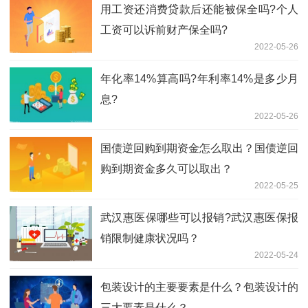
用工资还消费贷款后还能被保全吗?个人
工资可以诉前财产保全吗?
2022-05-26
年化率14%算高吗?年利率14%是多少月
息?
2022-05-26
国债逆回购到期资金怎么取出？国债逆回
购到期资金多久可以取出？
2022-05-25
武汉惠医保哪些可以报销?武汉惠医保报
销限制健康状况吗？
2022-05-24
包装设计的主要要素是什么？包装设计的
三大要素是什么？