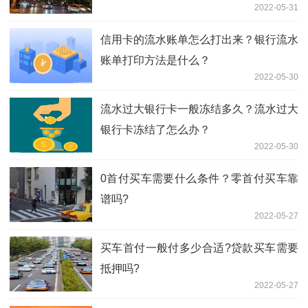
2022-05-31
信用卡的流水账单怎么打出来？银行流水
账单打印方法是什么？
2022-05-30
流水过大银行卡一般冻结多久？流水过大
银行卡冻结了怎么办？
2022-05-30
0首付买车需要什么条件？零首付买车靠
谱吗?
2022-05-27
买车首付一般付多少合适?贷款买车需要
抵押吗?
2022-05-27