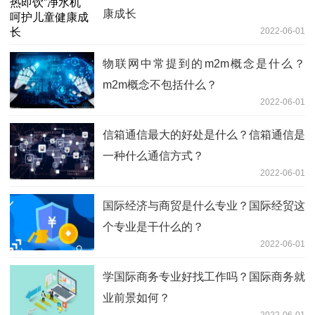
康成长
2022-06-01
物联网中常提到的m2m概念是什么？
m2m概念不包括什么？
2022-06-01
信箱通信最大的好处是什么？信箱通信是
一种什么通信方式？
2022-06-01
国际经济与商贸是什么专业？国际经贸这
个专业是干什么的？
2022-06-01
学国际商务专业好找工作吗？国际商务就
业前景如何？