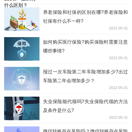
养老保险和社保的区别在哪?养老保险和
社保有什么不一样?
2022-05-31
如何购买医疗保险?购买保险时需要注意
哪些事情?
2022-05-31
报过一次车险第二年车险增加多少?出过
车险第二年会增加多少？
2022-05-31
失业保险能代领吗?失业保险代领的方法
及条件是什么?
2022-05-31
​微信转账存在风险吗？微信转账存在风险