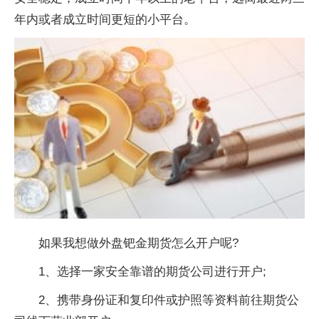
年内或者成立时间更短的小平台。
如果我想做外盘钯金期货怎么开户呢?
1、选择一家安全靠谱的期货公司进行开户;
2、携带身份证和复印件或护照等资料前往期货公