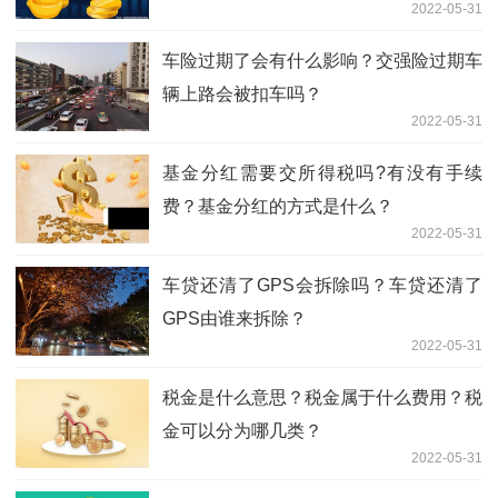
2022-05-31
车险过期了会有什么影响？交强险过期车
辆上路会被扣车吗？
2022-05-31
基金分红需要交所得税吗?有没有手续
费？基金分红的方式是什么？
2022-05-31
车贷还清了GPS会拆除吗？车贷还清了
GPS由谁来拆除？
2022-05-31
税金是什么意思？税金属于什么费用？税
金可以分为哪几类？
2022-05-31