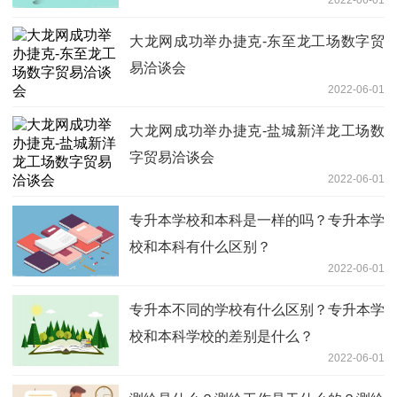
2022-06-01
大龙网成功举办捷克-东至龙工场数字贸
易洽谈会
2022-06-01
大龙网成功举办捷克-盐城新洋龙工场数
字贸易洽谈会
2022-06-01
专升本学校和本科是一样的吗？专升本学
校和本科有什么区别？
2022-06-01
专升本不同的学校有什么区别？专升本学
校和本科学校的差别是什么？
2022-06-01