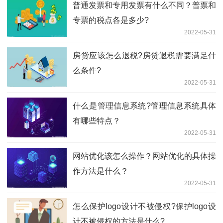
普通发票和专用发票有什么不同？普票和
专票的税点各是多少?
2022-05-31
​房贷应该怎么退税?房贷退税需要满足什
么条件?
2022-05-31
什么是​管理信息系统?管理信息系统具体
有哪些特点？
2022-05-31
网站优化该怎么操作？网站优化的具体操
作方法是什么？
2022-05-31
怎么保护logo设计不被侵权?保护logo设
计不被侵权的方法是什么?