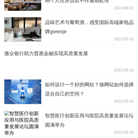
响个人住房贷款不作逾期处理
2022-06-01
品味艺术与葡萄酒，感受国际高端家电品
牌gorenje
2022-05-31
微众银行助力普惠金融实现高质量发展
2022-05-31
如何设计一个好的网站？做网站如何选择
适合自己的空间？
2022-05-31
智慧医疗创新应用与医院高质量发展论坛
圆满举办
2022-05-31