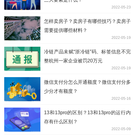
2022-05-23
怎样卖房子？卖房子有哪些技巧？卖房子
需要提供哪些材料？
2022-05-19
冷链产品未赋“浙冷链”码、标签信息不完
整杭州一家企业被罚20万元
2022-05-19
微信支付分怎么开通额度？微信支付分多
少分才有额度？
2022-05-16
13和13pro的区别？13和13pro的运行内
存有什么区别？
2022-05-09