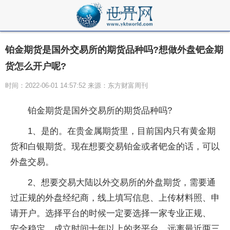
铂金期货是国外交易所的期货品种吗?想做外盘钯金期
货怎么开户呢?
时间：2022-06-01 14:57:52 来源：东方财富周刊
铂金期货是国外交易所的期货品种吗?
1、是的。在贵金属期货里，目前国内只有黄金期
货和白银期货。现在想要交易铂金或者钯金的话，可以
外盘交易。
2、想要交易大陆以外交易所的外盘期货，需要通
过正规的外盘经纪商，线上填写信息、上传材料照、申
请开户。选择平台的时候一定要选择一家专业正规、
安全稳定，成立时间十年以上的老平台，远离最近两三