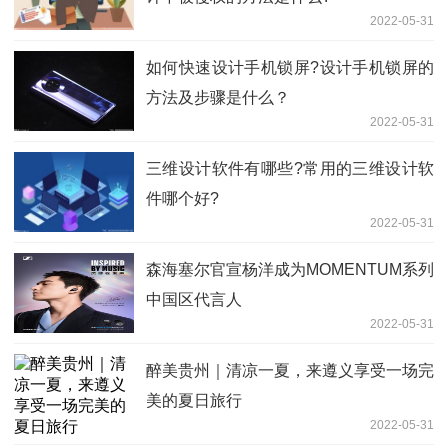
2022-05-31
如何快速设计手机锁屏?设计手机锁屏的
方法及步骤是什么？
2022-05-31
三维设计软件有哪些?常用的三维设计软
件哪个好?
2022-05-31
森海塞尔官宣杨洋成为MOMENTUM系列
中国区代言人
2022-05-31
醉美贵州｜清凉一夏，来遵义享受一场完
美的夏日旅行
2022-05-31