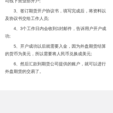
司线下营业部开户;
3、签订期货开户协议书，填写完成后，将资料以
及协议书交给工作人员;
4、3个工作日内会收到1封邮件，告诉用户开户成
功;
5、开户成功以后就需要入金，因为外盘期货结算
的货币为美元，所以需要将人民币兑换成美元;
6、然后汇款到期货公司提供的账户，就可以进行
外盘期货的交易了。