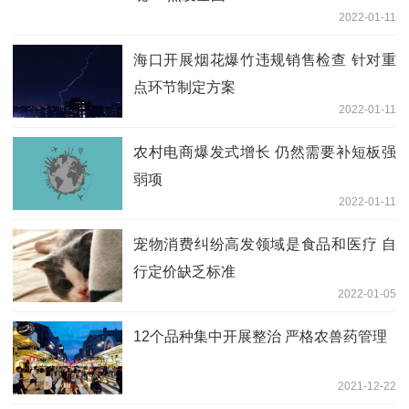
2022-01-11
海口开展烟花爆竹违规销售检查 针对重
点环节制定方案
2022-01-11
农村电商爆发式增长 仍然需要补短板强
弱项
2022-01-11
宠物消费纠纷高发领域是食品和医疗 自
行定价缺乏标准
2022-01-05
12个品种集中开展整治 严格农兽药管理
2021-12-22