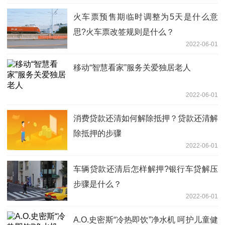
火车票预售期临时调整为5天是什么意
思?火车票改签规则是什么？
2022-06-01
移动“智慧看家”服务关爱独居老人
2022-06-01
消费贷款还清如何解除抵押？贷款还清解
除抵押的步骤
2022-06-01
车辆贷款还清后怎样解押?银行车贷解压
步骤是什么？
2022-06-01
A.O.史密斯“冷热即饮”净水机 呵护儿童健