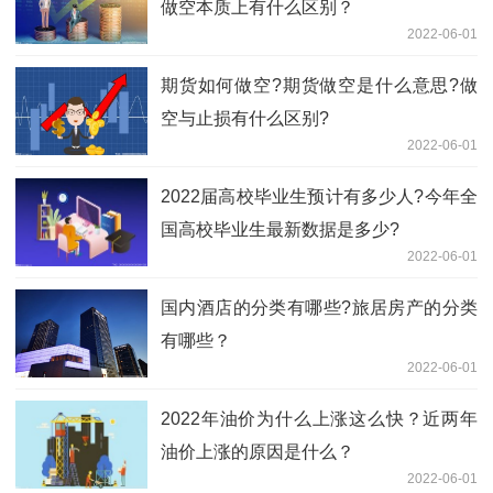
做空本质上有什么区别？
2022-06-01
期货如何做空?期货做空是什么意思?做
空与止损有什么区别?
2022-06-01
​2022届高校毕业生预计有多少人?今年全
国高校毕业生最新数据是多少?
2022-06-01
国内酒店的分类有哪些?旅居房产的分类
有哪些？
2022-06-01
2022年油价为什么上涨这么快？近两年
油价上涨的原因是什么？
2022-06-01