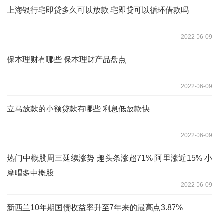
上海银行宅即贷多久可以放款 宅即贷可以循环借款吗
2022-06-09
保本理财有哪些 保本理财产品盘点
2022-06-09
立马放款的小额贷款有哪些 利息低放款快
2022-06-09
热门中概股周三延续涨势 趣头条涨超71% 阿里涨近15% 小
摩唱多中概股
2022-06-09
新西兰10年期国债收益率升至7年来的最高点3.87%