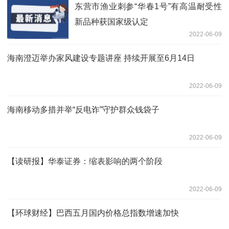
东营市渔业刺参“华春1号”有高温耐受性
新品种获国家级认定
2022-06-09
海南澄迈举办家风建设专题讲座 持续开展至6月14日
2022-06-09
海南移动多措并举“反电诈”守护群众钱袋子
2022-06-09
【读研报】华泰证券：缩表影响的两个阶段
2022-06-09
【环球财经】巴西五月国内价格总指数增速加快