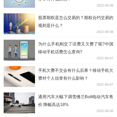
2022-06-08
股票期权是怎么交易的？期权合约交易的
规则是什么？
2022-06-08
为什么手机刚交了话费又欠费了呢?中国
移动手机话费怎么查询?
2022-06-07
手机欠费不交会有什么后果？移动手机欠
费对个人信誉有什么影响？
2022-06-07
通用汽车大幅下调雪佛兰Bolt电动汽车售
价 降幅高达18%
2022-06-06