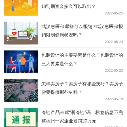
购到期资金多久可以取出？
2022-05-25
武汉惠医保哪些可以报销?武汉惠医保报
销限制健康状况吗？
2022-05-24
包装设计的主要要素是什么？包装设计的
三大要素是什么？
2022-05-23
怎样卖房子？卖房子有哪些技巧？卖房子
需要提供哪些材料？
2022-05-19
冷链产品未赋“浙冷链”码、标签信息不完
整杭州一家企业被罚20万元