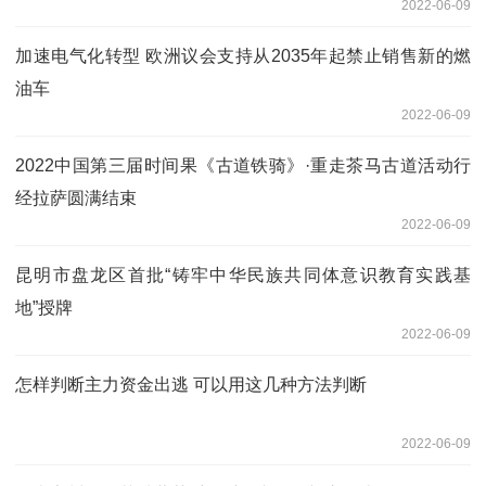
2022-06-09
加速电气化转型 欧洲议会支持从2035年起禁止销售新的燃
油车
2022-06-09
2022中国第三届时间果《古道铁骑》·重走茶马古道活动行
经拉萨圆满结束
2022-06-09
昆明市盘龙区首批“铸牢中华民族共同体意识教育实践基
地”授牌
2022-06-09
怎样判断主力资金出逃 可以用这几种方法判断
2022-06-09