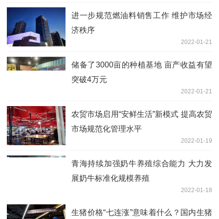
进一步规范燃油料销售工作 维护市场经
济秩序
2022-01-21
储备了3000亩的种植基地 亩产收益有望
突破4万元
2022-01-21
农贸市场启用“安鲜生活”新模式 提高农贸
市场规范化管理水平
2022-01-19
青海持续加强奶牛养殖综合能力 大力发
展奶牛标准化规模养殖
2022-01-18
生猪价格“七连涨”意味着什么？国内生猪