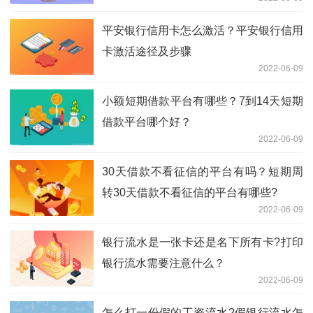
平安银行信用卡怎么激活？平安银行信用
卡激活途径及步骤
2022-06-09
小额短期借款平台有哪些？7到14天短期
借款平台哪个好？
2022-06-09
30天借款不看征信的平台有吗？短期周
转30天借款不看征信的平台有哪些?
2022-06-09
银行流水是一张卡还是名下所有卡?打印
银行流水需要注意什么？
2022-06-09
怎么打一份假的工资流水?假银行流水怎