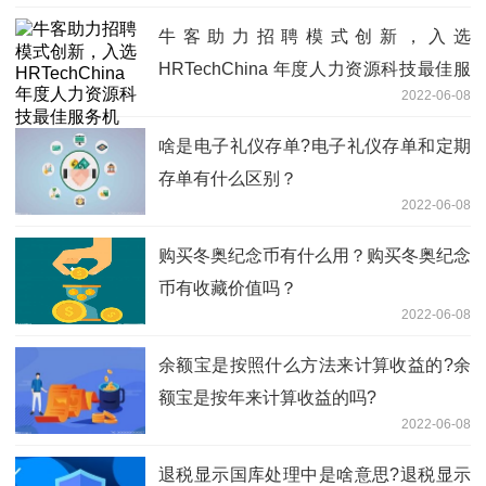
牛客助力招聘模式创新，入选
HRTechChina 年度人力资源科技最佳服
2022-06-08
务机构！
啥是电子礼仪存单?电子礼仪存单和定期
存单有什么区别？
2022-06-08
购买冬奥纪念币有什么用？购买冬奥纪念
币有收藏价值吗？
2022-06-08
余额宝是按照什么方法来计算收益的?余
额宝是按年来计算收益的吗?
2022-06-08
退税显示国库处理中是啥意思?退税显示