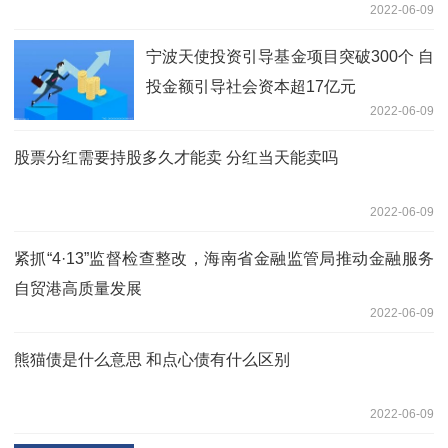
2022-06-09
宁波天使投资引导基金项目突破300个 自
投金额引导社会资本超17亿元
2022-06-09
股票分红需要持股多久才能卖 分红当天能卖吗
2022-06-09
紧抓“4·13”监督检查整改，海南省金融监管局推动金融服务
自贸港高质量发展
2022-06-09
熊猫债是什么意思 和点心债有什么区别
2022-06-09