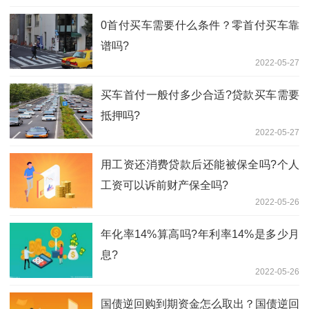
0首付买车需要什么条件？零首付买车靠
谱吗?
2022-05-27
买车首付一般付多少合适?贷款买车需要
抵押吗?
2022-05-27
用工资还消费贷款后还能被保全吗?个人
工资可以诉前财产保全吗?
2022-05-26
年化率14%算高吗?年利率14%是多少月
息?
2022-05-26
国债逆回购到期资金怎么取出？国债逆回