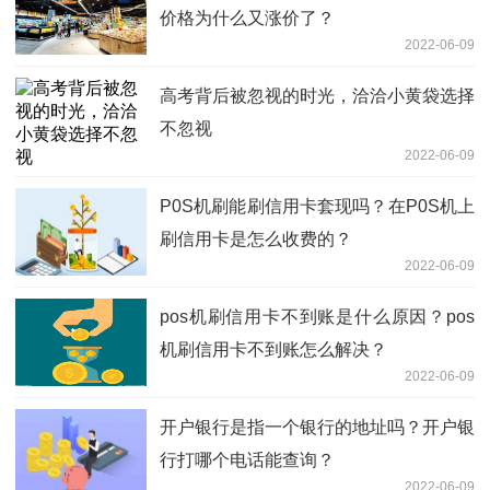
价格为什么又涨价了？
2022-06-09
高考背后被忽视的时光，洽洽小黄袋选择
不忽视
2022-06-09
P0S机刷能刷信用卡套现吗？在P0S机上
刷信用卡是怎么收费的？
2022-06-09
pos机刷信用卡不到账是什么原因？pos
机刷信用卡不到账怎么解决？
2022-06-09
开户银行是指一个银行的地址吗？开户银
行打哪个电话能查询？
2022-06-09