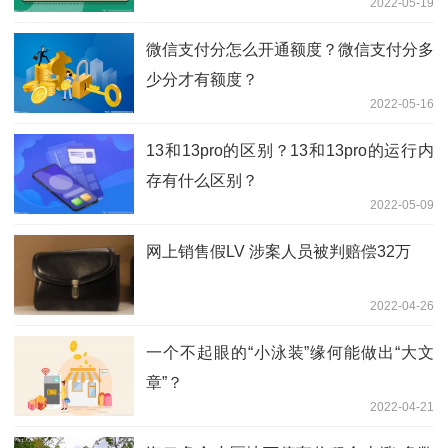
2022-05-19
微信支付分怎么开通额度？微信支付分多
少分才有额度？
2022-05-16
13和13pro的区别？13和13pro的运行内
存有什么区别？
2022-05-09
网上销售假LV 涉案人员被判赔偿32万
2022-04-26
一个不起眼的“小泳装”缘何能做出“大文
章”？
2022-04-21