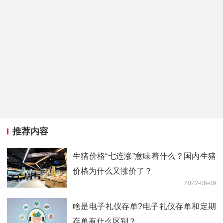
推荐内容
生猪价格“七连涨”意味着什么？国内生猪
价格为什么又涨价了？
2022-06-09
啥是电子礼仪存单?电子礼仪存单和定期
存单有什么区别？