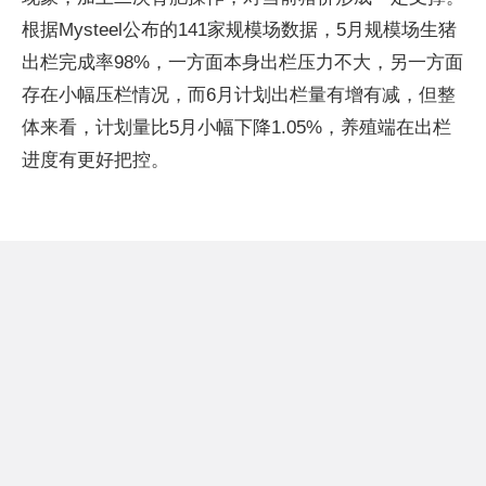
根据Mysteel公布的141家规模场数据，5月规模场生猪
出栏完成率98%，一方面本身出栏压力不大，另一方面
存在小幅压栏情况，而6月计划出栏量有增有减，但整
体来看，计划量比5月小幅下降1.05%，养殖端在出栏
进度有更好把控。