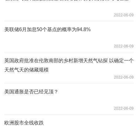
2022-06-09
美联储6月加息50个基点的概率为94.8%
2022-06-09
英国政府批准在伦敦南部的乡村新增天然气钻探 以确定一个
天然气天的储藏规模
2022-06-09
美国通胀是否已经见顶？
2022-06-09
欧洲股市全线收跌