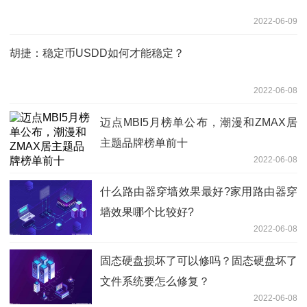
2022-06-09
胡捷：稳定币USDD如何才能稳定？
2022-06-08
迈点MBI5月榜单公布，潮漫和ZMAX居
主题品牌榜单前十
2022-06-08
什么路由器穿墙效果最好?家用路由器穿
墙效果哪个比较好?
2022-06-08
固态硬盘损坏了可以修吗？固态硬盘坏了
文件系统要怎么修复？
2022-06-08