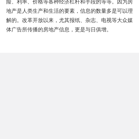
险、利率、价格等各种经济杠杆和手段的等等。因为房
地产是人类生产和生活的要素，信息的数量多是可以理
解的。改革开放以来，尤其报纸、杂志、电视等大众媒
体广告所传播的房地产信息，更是与日俱增。