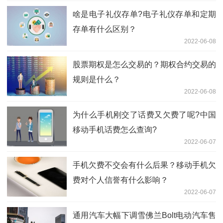
啥是电子礼仪存单?电子礼仪存单和定期
存单有什么区别？
2022-06-08
股票期权是怎么交易的？期权合约交易的
规则是什么？
2022-06-08
为什么手机刚交了话费又欠费了呢?中国
移动手机话费怎么查询?
2022-06-07
手机欠费不交会有什么后果？移动手机欠
费对个人信誉有什么影响？
2022-06-07
通用汽车大幅下调雪佛兰Bolt电动汽车售