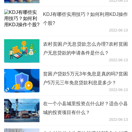
2022-06-13
KDJ有哪些实用技巧？如何利用KDJ操作
个股?
2022-06-13
农村贫困户无息贷款怎么办理?农村贫困
户无息贷款的申请条件是什么？
2022-06-13
贫困户贷款5万元3年免息是真的吗?贫困
户5万元三年免息贷款利息是多少？
2022-06-13
在一个小县城里投资点什么好？适合小县
城的投资项目有什么？
2022-06-13