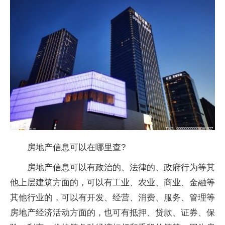
房地产信息可以在哪里查?
房地产信息可以有政治的、法律的、政府行为等其
他上层建筑方面的，可以有工业、农业、商业、金融等
其他行业的，可以有开发、经营、消费、服务、管理等
房地产经济活动方面的，也可有抵押、贷款、证券、保