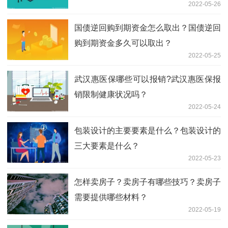
2022-05-26
国债逆回购到期资金怎么取出？国债逆回
购到期资金多久可以取出？
2022-05-25
武汉惠医保哪些可以报销?武汉惠医保报
销限制健康状况吗？
2022-05-24
包装设计的主要要素是什么？包装设计的
三大要素是什么？
2022-05-23
怎样卖房子？卖房子有哪些技巧？卖房子
需要提供哪些材料？
2022-05-19