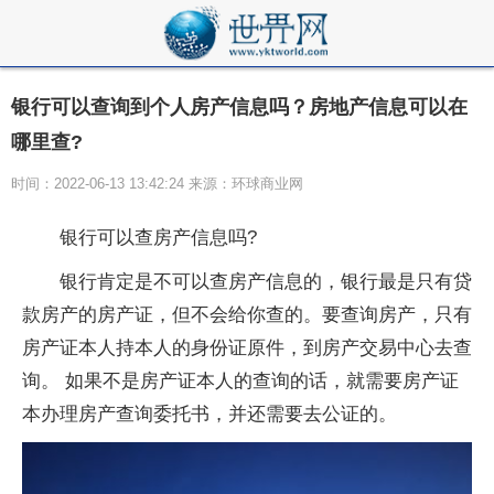
银行可以查询到个人房产信息吗？房地产信息可以在
哪里查?
时间：2022-06-13 13:42:24 来源：环球商业网
银行可以查房产信息吗?
银行肯定是不可以查房产信息的，银行最是只有贷
款房产的房产证，但不会给你查的。要查询房产，只有
房产证本人持本人的身份证原件，到房产交易中心去查
询。 如果不是房产证本人的查询的话，就需要房产证
本办理房产查询委托书，并还需要去公证的。