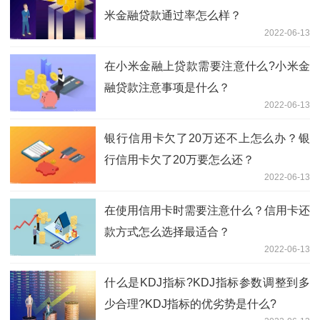
米金融贷款通过率怎么样？
2022-06-13
在小米金融上贷款需要注意什么?小米金
融贷款注意事项是什么？
2022-06-13
银行信用卡欠了20万还不上怎么办？银
行信用卡欠了20万要怎么还？
2022-06-13
在使用信用卡时需要注意什么？信用卡还
款方式怎么选择最适合？
2022-06-13
什么是KDJ指标?KDJ指标参数调整到多
少合理?KDJ指标的优劣势是什么?