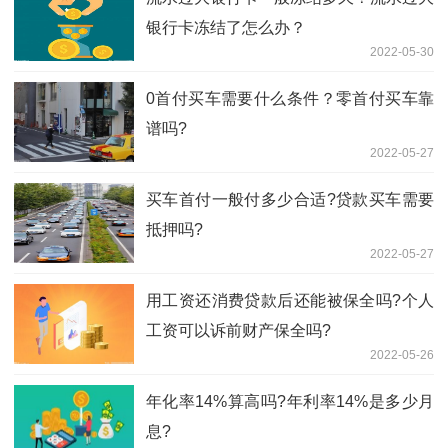
银行卡冻结了怎么办？
2022-05-30
0首付买车需要什么条件？零首付买车靠
谱吗?
2022-05-27
买车首付一般付多少合适?贷款买车需要
抵押吗?
2022-05-27
用工资还消费贷款后还能被保全吗?个人
工资可以诉前财产保全吗?
2022-05-26
年化率14%算高吗?年利率14%是多少月
息?