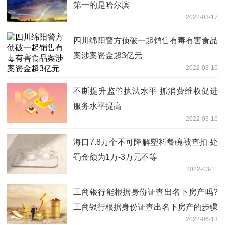
第一的是哈尔滨
2022-03-17
四川绵阳警方侦破一起销售有毒有害食品
案涉案资金超3亿元
2022-03-16
不断提升监管执法水平 抓消费维权促进
服务水平提高
2022-03-16
海口7.8万个不可降解塑料餐碗被查扣 处
罚金额为1万-3万元不等
2022-03-11
工商银行能根据身份证查出名下房产吗?
工商银行根据身份证查出名下房产的步骤
2022-06-13