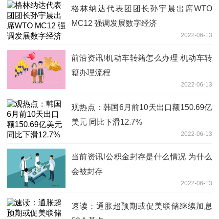
格林纳达代表团团长孙宇晨出席WTO
MC12 强调发展数字经济
2022-06-13
前沿资讯!机动车转籍怎么办理 机动车转
籍办理流程
2022-06-13
观热点：韩国6月前10天出口额150.69亿
美元 同比下滑12.7%
2022-06-13
当前资讯!公积金封存是什么情况 为什么
会被封存
2022-06-13
速读：通胀超预期或促美联储继续加息