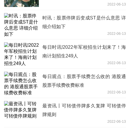
2022-06-13
时讯：股票停牌后变成ST是什么意思 详
细介绍如下
2022-06-13
每日时讯!2022年军校招生计划来了！海
南计划招生249人‍
2022-06-13
每日观点：股票手续费怎么收的 港股通
股票手续费收费标准
2022-06-13
最资讯丨可转债停牌多久复牌 可转债停
牌规则
2022-06-13