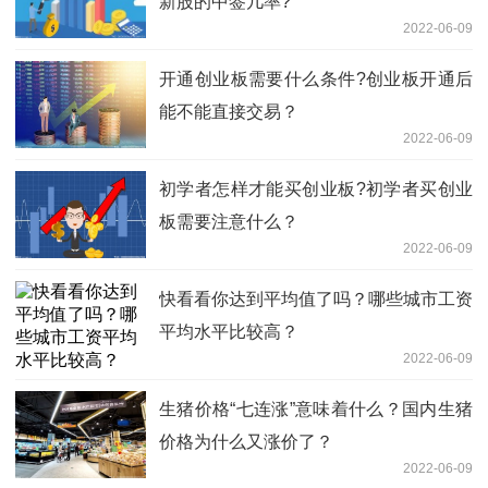
新股的中签几率?
2022-06-09
开通创业板需要什么条件?创业板开通后
能不能直接交易？
2022-06-09
初学者怎样才能买创业板?初学者买创业
板需要注意什么？
2022-06-09
快看看你达到平均值了吗？哪些城市工资
平均水平比较高？
2022-06-09
生猪价格“七连涨”意味着什么？国内生猪
价格为什么又涨价了？
2022-06-09