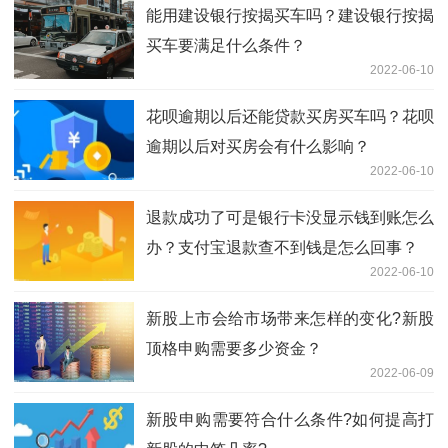
能用建设银行按揭买车吗？建设银行按揭
买车要满足什么条件？
2022-06-10
花呗逾期以后还能贷款买房买车吗？花呗
逾期以后对买房会有什么影响？
2022-06-10
退款成功了可是银行卡没显示钱到账怎么
办？支付宝退款查不到钱是怎么回事？
2022-06-10
新股上市会给市场带来怎样的变化?新股
顶格申购需要多少资金？
2022-06-09
新股申购需要符合什么条件?如何提高打