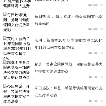
2022-06-13
每日热讯!元阳：党建引领促傣陶文化绽
放新光彩
2022-06-13
实时：新西兰10年期国债收益率自2014
年11月以来首次超过4％
2022-06-13
精选！美参议院两党就一项解决枪支暴力
的提案大纲达成协议
2022-06-13
今日热议：拜登：希望尽快签署两党枪支
安全改革法案
2022-06-13