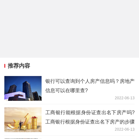
推荐内容
银行可以查询到个人房产信息吗？房地产
信息可以在哪里查?
2022-06-13
工商银行能根据身份证查出名下房产吗?
工商银行根据身份证查出名下房产的步骤
2022-06-13