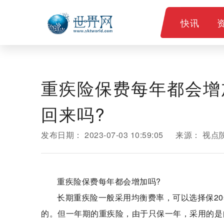
快讯
重疾险保费每年都会增
回来吗?
发布日期：
2023-07-03 10:59:05
来源：
视点
重疾险保费每年都会增加吗?
长期重疾险一般采用均衡费率，可以选择保20
的。但一年期的重疾险，由于只保一年，采用的是